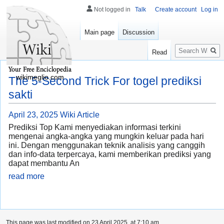
Not logged in
Talk
Create account
Log in
Main page
Discussion
Search
Read
wikimeglio.com
The 5-Second Trick For togel prediksi
sakti
April 23, 2025
Wiki Article
Prediksi Top Kami menyediakan informasi terkini
mengenai angka-angka yang mungkin keluar pada hari
ini. Dengan menggunakan teknik analisis yang canggih
dan info-data terpercaya, kami memberikan prediksi yang
dapat membantu An
read more
This page was last modified on 23 April 2025, at 7:10 am.